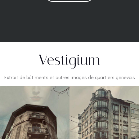
Vestigium
Extrait de bâtiments et autres images de quartiers genevois