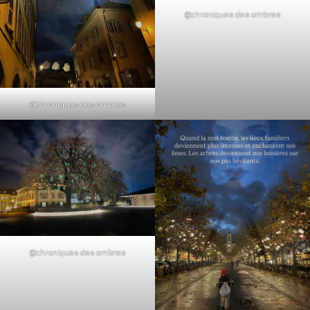
@chroniques des ombres
@chroniques des ombres
@chroniques des ombres