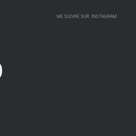
ME SUIVRE SUR INSTAGRAM
O