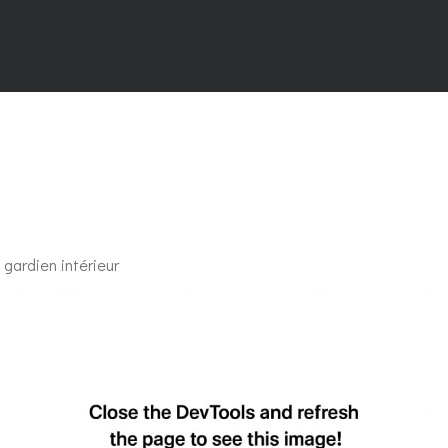
 gardien intérieur